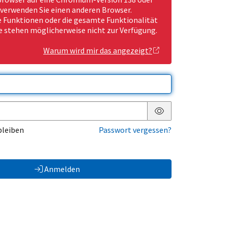
 verwenden Sie einen anderen Browser.
Funktionen oder die gesamte Funktionalität
e stehen möglicherweise nicht zur Verfügung.
Warum wird mir das angezeigt?
Passwort anzeigen
bleiben
Passwort vergessen?
Anmelden